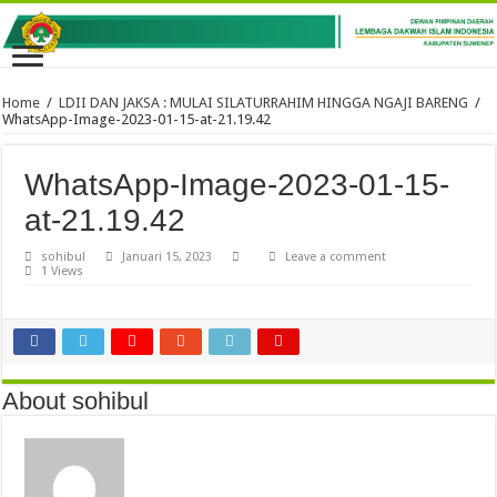
Home
/
LDII DAN JAKSA : MULAI SILATURRAHIM HINGGA NGAJI BARENG
/
WhatsApp-Image-2023-01-15-at-21.19.42
WhatsApp-Image-2023-01-15-
at-21.19.42
sohibul
Januari 15, 2023
Leave a comment
1 Views
About sohibul