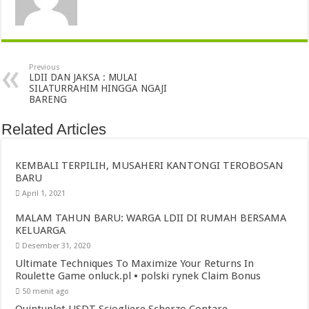
Previous
LDII DAN JAKSA : MULAI
SILATURRAHIM HINGGA NGAJI
BARENG
Related Articles
KEMBALI TERPILIH, MUSAHERI KANTONGI TEROBOSAN
BARU
April 1, 2021
MALAM TAHUN BARU: WARGA LDII DI RUMAH BERSAMA
KELUARGA
Desember 31, 2020
Ultimate Techniques To Maximize Your Returns In
Roulette Game onluck.pl • polski rynek Claim Bonus
50 menit ago