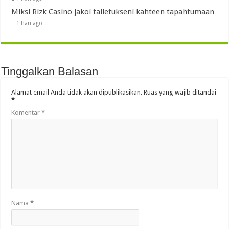
Miksi Rizk Casino jakoi talletukseni kahteen tapahtumaan
1 hari ago
Tinggalkan Balasan
Alamat email Anda tidak akan dipublikasikan.
Ruas yang wajib ditandai
*
Komentar
*
Nama
*