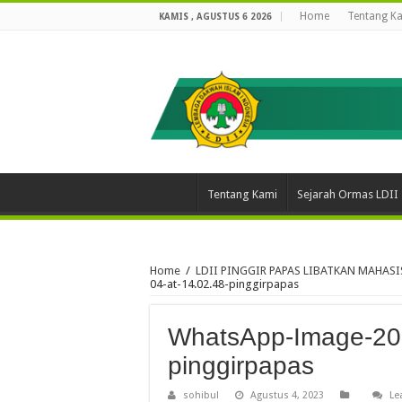
Home
Tentang K
KAMIS , AGUSTUS 6 2026
Tentang Kami
Sejarah Ormas LDII
Home
/
LDII PINGGIR PAPAS LIBATKAN MAHAS
04-at-14.02.48-pinggirpapas
WhatsApp-Image-202
pinggirpapas
sohibul
Agustus 4, 2023
Le