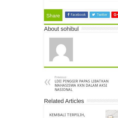
Facebook
Twitter
Share
About sohibul
Previous
LDII PINGGIR PAPAS LIBATKAN
MAHASISWA KKN DALAM AKSI
NASIONAL
Related Articles
KEMBALI TERPILIH,