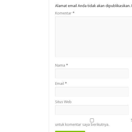
Alamat email Anda tidak akan dipublikasikan.
Komentar
*
Nama
*
Email
*
Situs Web
untuk komentar saya berikutnya.