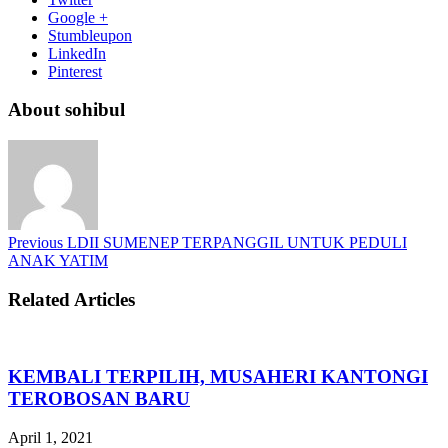
Google +
Stumbleupon
LinkedIn
Pinterest
About sohibul
Previous
LDII SUMENEP TERPANGGIL UNTUK PEDULI
ANAK YATIM
Related Articles
KEMBALI TERPILIH, MUSAHERI KANTONGI
TEROBOSAN BARU
April 1, 2021