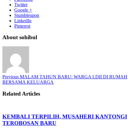
Twitter
Google +
Stumbleupon
LinkedIn
Pinterest
About sohibul
Previous
MALAM TAHUN BARU: WARGA LDII DI RUMAH
BERSAMA KELUARGA
Related Articles
KEMBALI TERPILIH, MUSAHERI KANTONGI
TEROBOSAN BARU