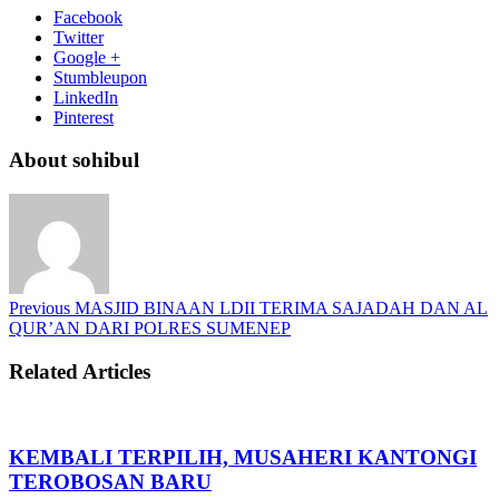
Facebook
Twitter
Google +
Stumbleupon
LinkedIn
Pinterest
About sohibul
Previous
MASJID BINAAN LDII TERIMA SAJADAH DAN AL
QUR’AN DARI POLRES SUMENEP
Related Articles
KEMBALI TERPILIH, MUSAHERI KANTONGI
TEROBOSAN BARU