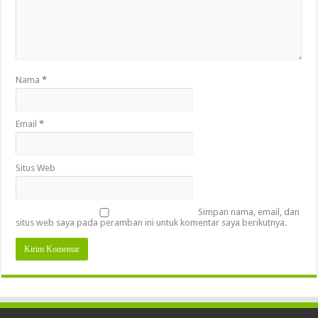
Nama
*
Email
*
Situs Web
Simpan nama, email, dan
situs web saya pada peramban ini untuk komentar saya berikutnya.