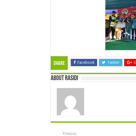
Facebook
Twitter
G
Share
About Rasidi
Previous