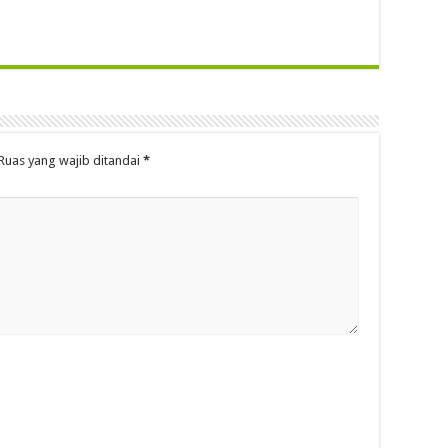
Ruas yang wajib ditandai
*