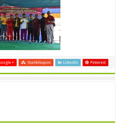
oogle +
Stumbleupon
LinkedIn
Pinterest