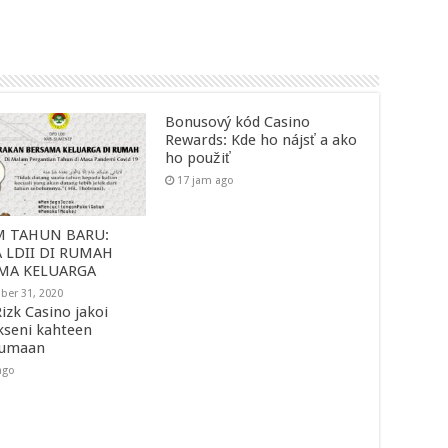
Bonusový kód Casino
Rewards: Kde ho nájsť a ako
ho použiť
17 jam ago
 TAHUN BARU:
 LDII DI RUMAH
MA KELUARGA
er 31, 2020
izk Casino jakoi
ukseni kahteen
tumaan
ago