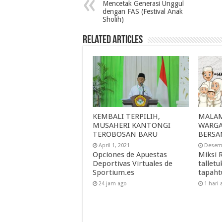
Mencetak Generasi Unggul
dengan FAS (Festival Anak
Sholih)
Related Articles
KEMBALI TERPILIH,
MALAM
MUSAHERI KANTONGI
WARGA
TEROBOSAN BARU
BERSA
April 1, 2021
Desemb
Opciones de Apuestas
Miksi R
Deportivas Virtuales de
tallet
Sportium.es
tapah
24 jam ago
1 hari 