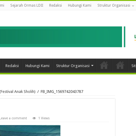
ami
Sejarah Ormas LDII
Redaksi
Hubungi Kami
Struktur Organisasi
Redaksi
Hubungi Kami
Struktur Organisasi
Si
estival Anak Sholih)
/
FB_IMG_1569742043787
Leave a comment
1 Views