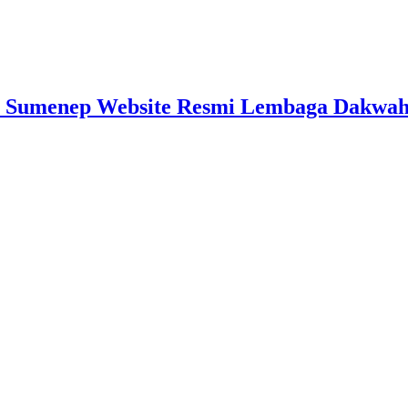
 Sumenep Website Resmi Lembaga Dakwah I