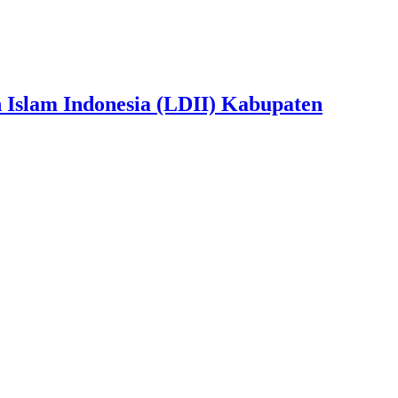
slam Indonesia (LDII) Kabupaten