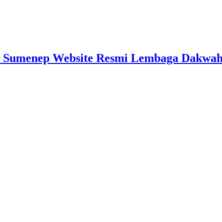
 Sumenep Website Resmi Lembaga Dakwah I