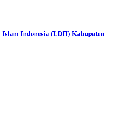
slam Indonesia (LDII) Kabupaten