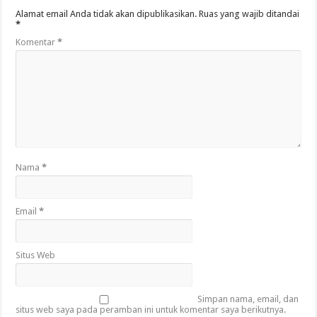
Alamat email Anda tidak akan dipublikasikan.
Ruas yang wajib ditandai
*
Komentar
*
Nama
*
Email
*
Situs Web
Simpan nama, email, dan
situs web saya pada peramban ini untuk komentar saya berikutnya.