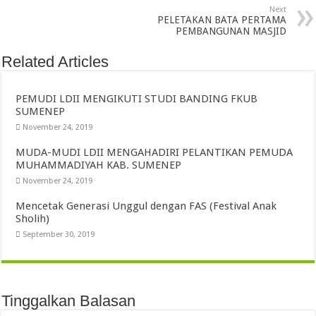
Next
PELETAKAN BATA PERTAMA
PEMBANGUNAN MASJID
Related Articles
PEMUDI LDII MENGIKUTI STUDI BANDING FKUB
SUMENEP
November 24, 2019
MUDA-MUDI LDII MENGAHADIRI PELANTIKAN PEMUDA
MUHAMMADIYAH KAB. SUMENEP
November 24, 2019
Mencetak Generasi Unggul dengan FAS (Festival Anak
Sholih)
September 30, 2019
Tinggalkan Balasan