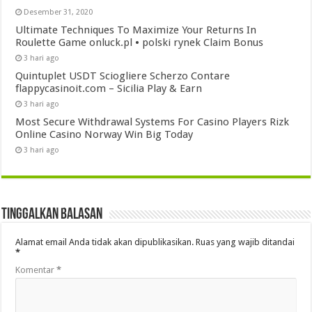
Desember 31, 2020
Ultimate Techniques To Maximize Your Returns In
Roulette Game onluck.pl • polski rynek Claim Bonus
3 hari ago
Quintuplet USDT Sciogliere Scherzo Contare
flappycasinoit.com – Sicilia Play & Earn
3 hari ago
Most Secure Withdrawal Systems For Casino Players Rizk
Online Casino Norway Win Big Today
3 hari ago
Tinggalkan Balasan
Alamat email Anda tidak akan dipublikasikan.
Ruas yang wajib ditandai
*
Komentar
*