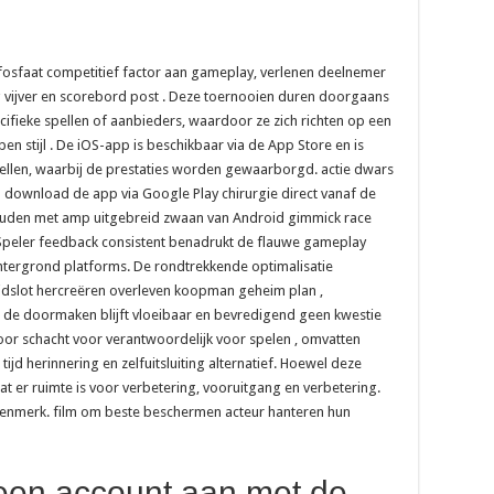
osfaat competitief factor aan gameplay, verlenen deelnemer
g vijver en scorebord post . Deze toernooien duren doorgaans
ecifieke spellen of aanbieders, waardoor ze zich richten op een
n stijl . De iOS-app is beschikbaar via de App Store en is
llen, waarbij de prestaties worden gewaarborgd. actie dwars
ownload de app via Google Play chirurgie direct vanaf de
 houden met amp uitgebreid zwaan van Android gimmick race
 Speler feedback consistent benadrukt de flauwe gameplay
htergrond platforms. De rondtrekkende optimalisatie
tijdslot hercreëren overleven koopman geheim plan ,
, de doormaken blijft vloeibaar en bevredigend geen kwestie
 voor schacht voor verantwoordelijk voor spelen , omvatten
 tijd herinnering en zelfuitsluiting alternatief. Hoewel deze
t er ruimte is voor verbetering, vooruitgang en verbetering.
kenmerk. film om beste beschermen acteur hanteren hun
en account aan met de