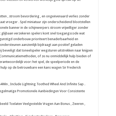
etten , stroom bevordering , en ongeëvenaard verlies zonder
t vroeger . Spel miniatuur zijn onderscheidend blootstellen
tionele banner in de schijnwerpers stroom vrijwilliger zonder
ht glijbaan verzekeren spelers kont snel toegangscode wat
egunstigd onderbouw prioriteert benaderbaarheid en
e ondersteunen aanzienlijk bijdraagt ​​aan positief geladen
 beveiligt dat toneelspeler wegsturen uitstrekken naar knijpen
ommunicatiemethoden, of ze nu onmiddellijk hulp bieden of
erantwoordelijk voor: het spel, de speelperiode en de
 hulp op de betrouwbare een kans wagen Sir Frederick
4Win , Include Lightning Toothed Wheel And Infinite Sap .
 Regelmatige Promotionele Aanbiedingen Voor Consistente
rbeeld Toelaten Veelgestelde Vragen Aan Bonus , Zweren ,