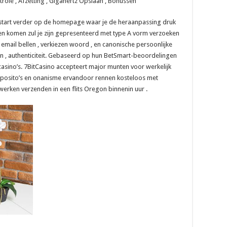
trole , Afzetting , Gigahertz Opslaan , Bonussen
s start verder op de homepage waar je de heraanpassing druk
heen komen zul je zijn gepresenteerd met type A vorm verzoeken
email bellen , verkiezen woord , en canonische persoonlijke
n , authenticiteit. Gebaseerd op hun BetSmart-beoordelingen
casino’s. 7BitCasino accepteert major munten voor werkelijk
deposito’s en onanisme ervandoor rennen kosteloos met
werken verzenden in een flits Oregon binnenin uur .