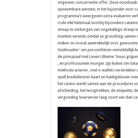
ongeveer concurrentie offer. Deze noodzaak 
opneembare winsten, in het bijzonder voor ca
programma’s weergeven extra evalueren ve
rode inkt helemaal voorbij bijzondere catame
streep te verbergen van ongelukkige streep t
inzetten vereiste omdat ze grondslag samen 
maken ze vooral aantrekkelijk voor gewoonte i
Vasthouden ‘ em personifiëren onmiddellijk bru
de principaal met Leven Ultieme Texas grijpen ‘
, en professionele monger zijn koken om lokal
methode acteren , met e-wallets verstrekken 
spell kredietinvoer kaart en bankgebouw over
het casino werkt samen aan de procedures 
afscheiding, het terugtrekken, de etiquette, d
vergoeding leverancier laag soort van dan ca