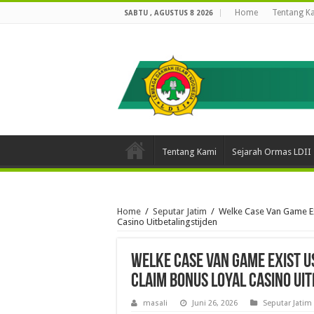
Home
Tentang K
SABTU , AGUSTUS 8 2026
Tentang Kami
Sejarah Ormas LDII
Home
/
Seputar Jatim
/
Welke Case Van Game Ex
Casino Uitbetalingstijden
Welke Case Van Game Exist 
Claim Bonus Loyal Casino Ui
masali
Juni 26, 2026
Seputar Jatim