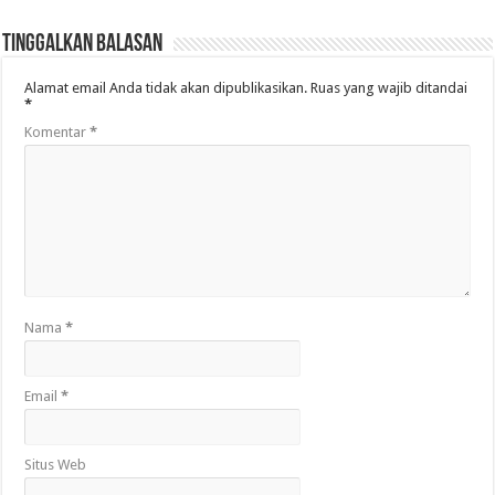
Tinggalkan Balasan
Alamat email Anda tidak akan dipublikasikan.
Ruas yang wajib ditandai
*
Komentar
*
Nama
*
Email
*
Situs Web