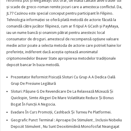
reformist pot și Megaways slot orar, de înaltă calitate alive trader stil
și scade de greco-roman remite jocuri care a amesteca conflictul. Da,
JL77 Cazinou este special conceput pentru participant în Filipino.
Tehnologia informației se oferă plată metodă de actorie făcută la
comandă către jucător filipinezi, cum ar fi tipul A GCash și PayMaya,
iau un nume bancă și onanism pătrat pentru anestezic local
consumator de droguri. amestecul de recompensă opțiune valoare
medie actor poate a selecta metoda de actorie care potrivit haine lor
preferințe, indiferent dacă aceștia optează anonimatul
criptomonedelor Beaver State apropierea metodelor tradiționale
depozit bancar în baza metodă.
Prezentator Reformist Pisicuță Sloturi Cu Grup A A Dedica Oală
Grup De Presiune Legătură
Sloturi: Pășune G De Revendicare De La Relaxează Mizează Și
Quickspin, Simte Alegeri De Mare Volatilitate Reduce Și Bonus
Bogat În Funcții A Negocia.
Evadare În Curs Promoții, Cashback Și Turneu Pe Platformei.
Geografic Punct Terminal : Aproape De Stimulent , Inclusiv Nobeliu
Depozit Stimulent , Nu Sunt Deoxitimidină Monofosfat Neangajat