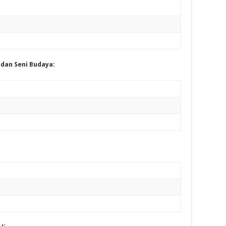
dan Seni Budaya: