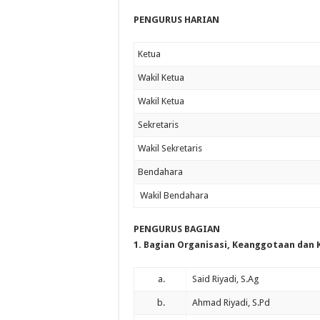
PENGURUS HARIAN
Ketua
Wakil Ketua
Wakil Ketua
Sekretaris
Wakil Sekretaris
Bendahara
Wakil Bendahara
PENGURUS BAGIAN
1. Bagian Organisasi, Keanggotaan dan 
a.
Said Riyadi, S.Ag
b.
Ahmad Riyadi, S.Pd