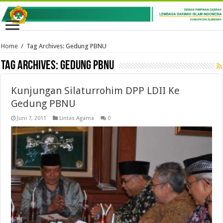
Home
/
Tag Archives: Gedung PBNU
Tag Archives:
Gedung PBNU
Kunjungan Silaturrohim DPP LDII Ke
Gedung PBNU
Juni 7, 2011
Lintas Agama
0