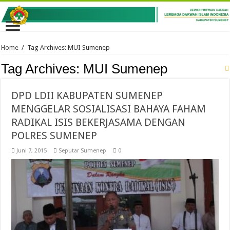
Home
/
Tag Archives: MUI Sumenep
Tag Archives:
MUI Sumenep
DPD LDII KABUPATEN SUMENEP
MENGGELAR SOSIALISASI BAHAYA FAHAM
RADIKAL ISIS BEKERJASAMA DENGAN
POLRES SUMENEP
Juni 7, 2015
Seputar Sumenep
0