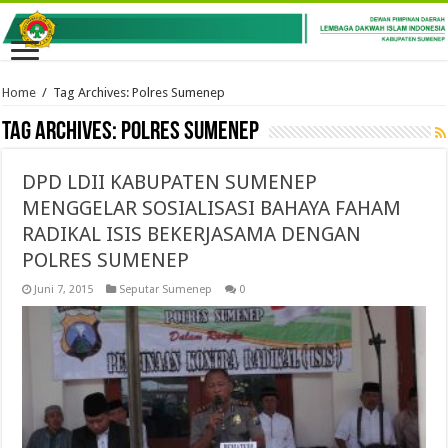
Home
/
Tag Archives: Polres Sumenep
Tag Archives:
Polres Sumenep
DPD LDII KABUPATEN SUMENEP
MENGGELAR SOSIALISASI BAHAYA FAHAM
RADIKAL ISIS BEKERJASAMA DENGAN
POLRES SUMENEP
Juni 7, 2015
Seputar Sumenep
0