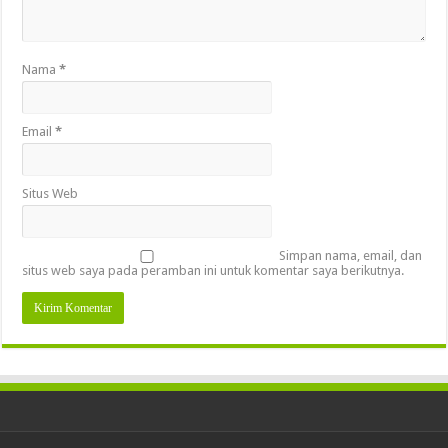
Nama
*
Email
*
Situs Web
Simpan nama, email, dan
situs web saya pada peramban ini untuk komentar saya berikutnya.