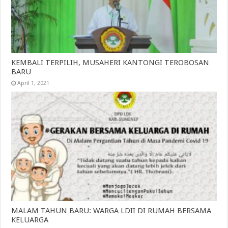
KEMBALI TERPILIH, MUSAHERI KANTONGI TEROBOSAN
BARU
April 1, 2021
MALAM TAHUN BARU: WARGA LDII DI RUMAH BERSAMA
KELUARGA