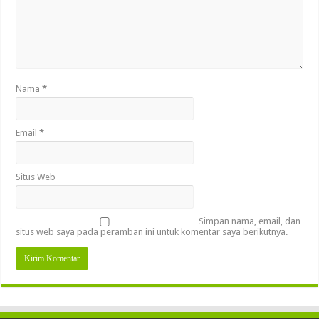
Nama
*
Email
*
Situs Web
Simpan nama, email, dan
situs web saya pada peramban ini untuk komentar saya berikutnya.