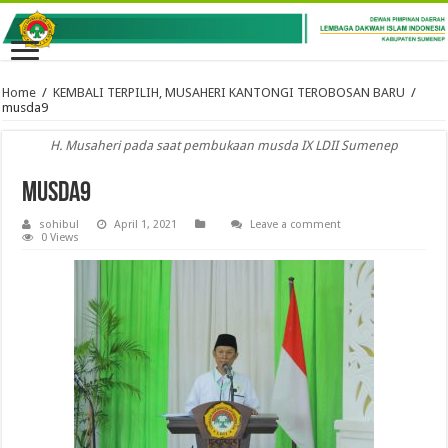
Home
/
KEMBALI TERPILIH, MUSAHERI KANTONGI TEROBOSAN BARU
/
musda9
H. Musaheri pada saat pembukaan musda IX LDII Sumenep
musda9
sohibul
April 1, 2021
Leave a comment
0 Views