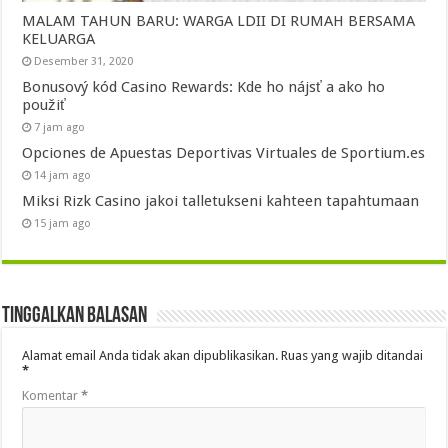
MALAM TAHUN BARU: WARGA LDII DI RUMAH BERSAMA
KELUARGA
Desember 31, 2020
Bonusový kód Casino Rewards: Kde ho nájsť a ako ho
použiť
7 jam ago
Opciones de Apuestas Deportivas Virtuales de Sportium.es
14 jam ago
Miksi Rizk Casino jakoi talletukseni kahteen tapahtumaan
15 jam ago
Tinggalkan Balasan
Alamat email Anda tidak akan dipublikasikan.
Ruas yang wajib ditandai
*
Komentar
*