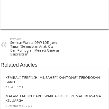
Previous
Seminar Wanita DPW LDII Jawa
Timur “Selamatkan Anak Kita
Dari Pornografi Menjadi Generus
Berprestasi”
Related Articles
KEMBALI TERPILIH, MUSAHERI KANTONGI TEROBOSAN
BARU
April 1, 2021
MALAM TAHUN BARU: WARGA LDII DI RUMAH BERSAMA
KELUARGA
Desember 31, 2020