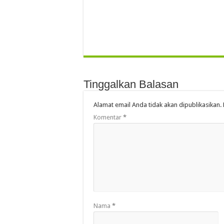
Tinggalkan Balasan
Alamat email Anda tidak akan dipublikasikan.
Komentar
*
Nama
*