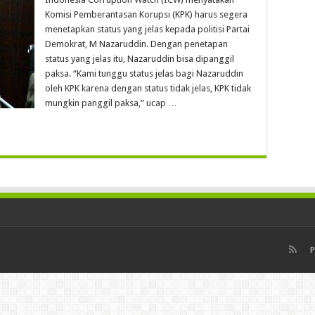
Komisi Pemberantasan Korupsi (KPK) harus segera
menetapkan status yang jelas kepada politisi Partai
Demokrat, M Nazaruddin. Dengan penetapan
status yang jelas itu, Nazaruddin bisa dipanggil
paksa. “Kami tunggu status jelas bagi Nazaruddin
oleh KPK karena dengan status tidak jelas, KPK tidak
mungkin panggil paksa,” ucap …