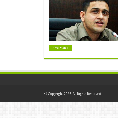
Read More »
© Copyright 2026, All Rights Reserved