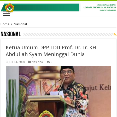
Home
/
Nasional
Nasional
Ketua Umum DPP LDII Prof. Dr. Ir. KH
Abdullah Syam Meninggal Dunia
Juli 14, 2020
Nasional
0