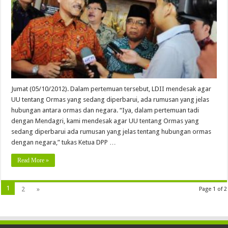
Jumat (05/10/2012). Dalam pertemuan tersebut, LDII mendesak agar
UU tentang Ormas yang sedang diperbarui, ada rumusan yang jelas
hubungan antara ormas dan negara. “Iya, dalam pertemuan tadi
dengan Mendagri, kami mendesak agar UU tentang Ormas yang
sedang diperbarui ada rumusan yang jelas tentang hubungan ormas
dengan negara,” tukas Ketua DPP …
Read More »
1
2
»
Page 1 of 2