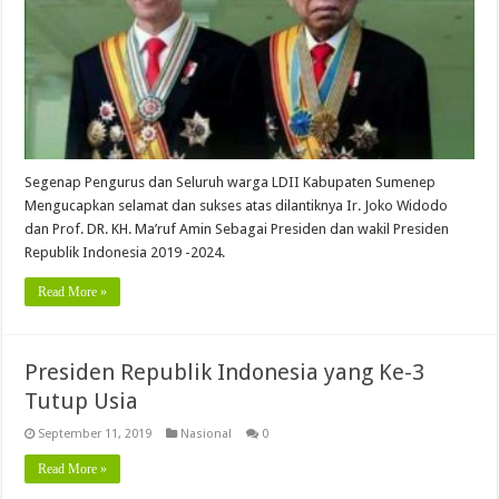
Segenap Pengurus dan Seluruh warga LDII Kabupaten Sumenep
Mengucapkan selamat dan sukses atas dilantiknya Ir. Joko Widodo
dan Prof. DR. KH. Ma’ruf Amin Sebagai Presiden dan wakil Presiden
Republik Indonesia 2019 -2024.
Read More »
Presiden Republik Indonesia yang Ke-3
Tutup Usia
September 11, 2019
Nasional
0
Read More »