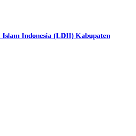
slam Indonesia (LDII) Kabupaten