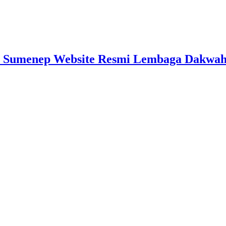
 Sumenep Website Resmi Lembaga Dakwah I