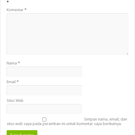
*
Komentar
*
Nama
*
Email
*
Situs Web
Simpan nama, email, dan
situs web saya pada peramban ini untuk komentar saya berikutnya.