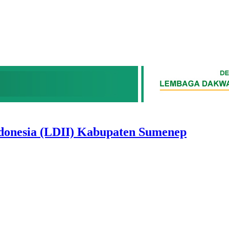
donesia (LDII) Kabupaten Sumenep