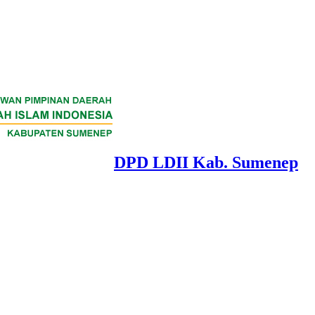
DPD LDII Kab. Sumenep