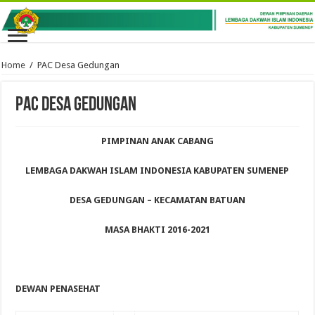
Home
/
PAC Desa Gedungan
PAC Desa Gedungan
PIMPINAN ANAK CABANG
LEMBAGA DAKWAH ISLAM INDONESIA KABUPATEN SUMENEP
DESA GEDUNGAN – KECAMATAN BATUAN
MASA BHAKTI 2016-2021
DEWAN PENASEHAT