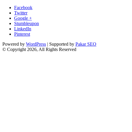
Facebook
Twitter
Google +
Stumbleupon
LinkedIn
Pinterest
Powered by
WordPress
| Supported by
Pakar SEO
© Copyright 2026, All Rights Reserved