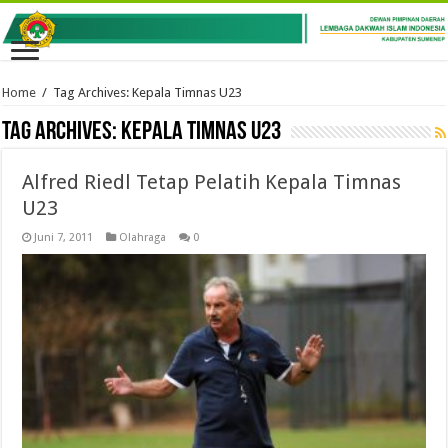
Home
/
Tag Archives: Kepala Timnas U23
Tag Archives:
Kepala Timnas U23
Alfred Riedl Tetap Pelatih Kepala Timnas
U23
Juni 7, 2011
Olahraga
0