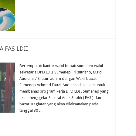
 FAS LDII
Bertempat di kantor wakil bupati sumenep wakil
sekretaris DPD LDII Sumenep Tri sutrisno, M.Pd
Audiensi / Silaturraohim dengan Wakil bupati
Sumenep Achmad Fauzi, Audiensi dilakukan untuk
membahas program kerja DPD LDII Sumenep yang
akan menggelar Festifal Anak Sholih ( FAS ) dan
bazar. Kegiatan yang akan dilaksanakan pada
tanggal 30 …