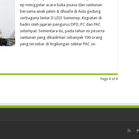
ep menggelar acara buka puasa dan santunan
bersama anak yatim & dhuafa di Aula gedung
serbaguna lantai II LDII Sumenep. Kegiatan di
hadiri oleh jajaran pengurus DPD, PC dan PAC
setempat. Sementara itu, pada tahun ini peserta
santunan yang dihadirkan sebanyak 100 orang
yang tersebar di lingkungan sekitar PAC se-
Page 4 of 4