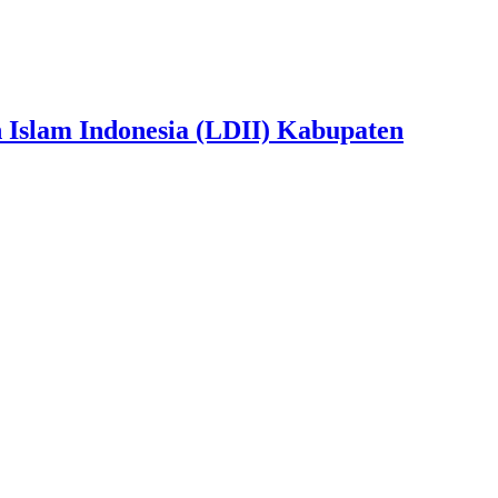
slam Indonesia (LDII) Kabupaten