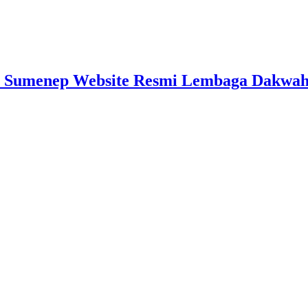
 Sumenep Website Resmi Lembaga Dakwah I