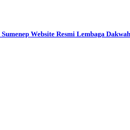
 Sumenep Website Resmi Lembaga Dakwah I