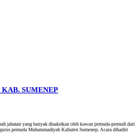
 KAB. SUMENEP
pah jabatan yang banyak disaksikan oleh kawan pemuda-pemudi dari
 pengurus pemuda Muhammadiyah Kabuten Sumenep. Acara dihadiri