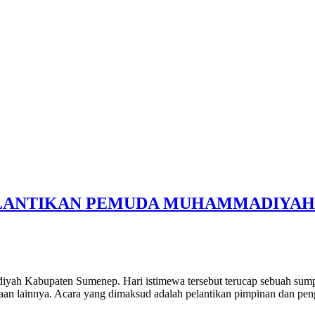
ELANTIKAN PEMUDA MUHAMMADIYAH
iyah Kabupaten Sumenep. Hari istimewa tersebut terucap sebuah sum
udaan lainnya. Acara yang dimaksud adalah pelantikan pimpinan dan