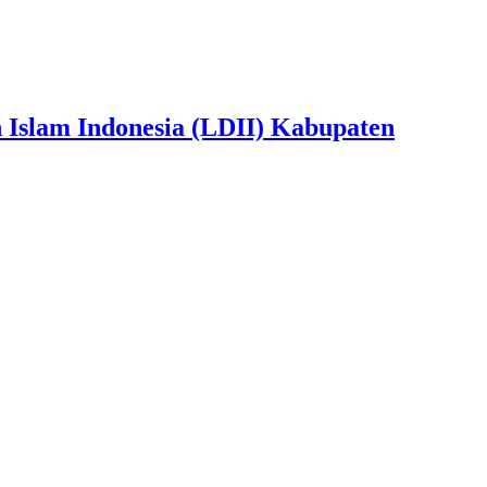
slam Indonesia (LDII) Kabupaten