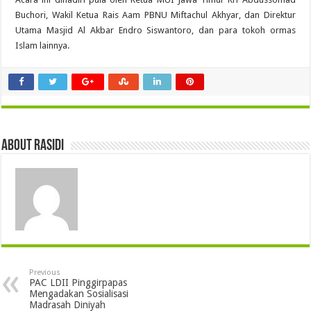
Buchori, Wakil Ketua Rais Aam PBNU Miftachul Akhyar, dan Direktur
Utama Masjid Al Akbar Endro Siswantoro, dan para tokoh ormas
Islam lainnya.
About Rasidi
Previous
PAC LDII Pinggirpapas
Mengadakan Sosialisasi
Madrasah Diniyah