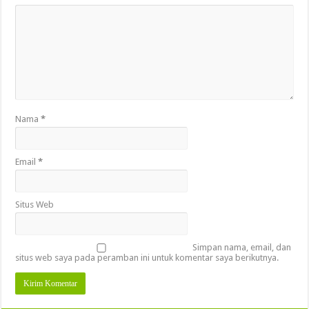
Nama
*
Email
*
Situs Web
Simpan nama, email, dan
situs web saya pada peramban ini untuk komentar saya berikutnya.