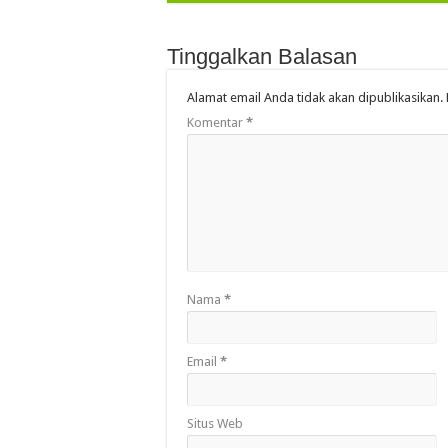
Tinggalkan Balasan
Alamat email Anda tidak akan dipublikasikan.
Komentar
*
Nama
*
Email
*
Situs Web