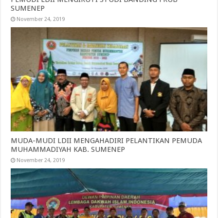
SUMENEP
November 24, 2019
MUDA-MUDI LDII MENGAHADIRI PELANTIKAN PEMUDA
MUHAMMADIYAH KAB. SUMENEP
November 24, 2019