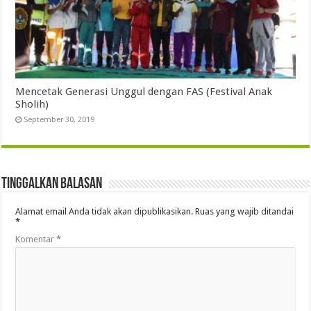
Mencetak Generasi Unggul dengan FAS (Festival Anak
Sholih)
September 30, 2019
Tinggalkan Balasan
Alamat email Anda tidak akan dipublikasikan.
Ruas yang wajib ditandai
*
Komentar
*