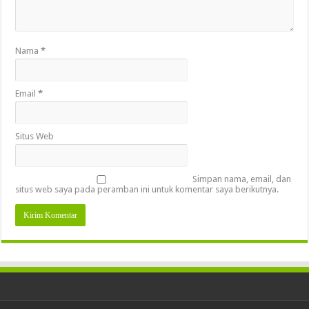
Nama
*
Email
*
Situs Web
Simpan nama, email, dan
situs web saya pada peramban ini untuk komentar saya berikutnya.