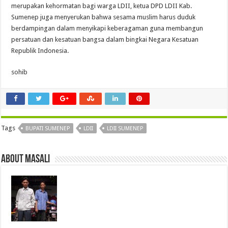
merupakan kehormatan bagi warga LDII, ketua DPD LDII Kab.
Sumenep juga menyerukan bahwa sesama muslim harus duduk
berdampingan dalam menyikapi keberagaman guna membangun
persatuan dan kesatuan bangsa dalam bingkai Negara Kesatuan
Republik Indonesia.
sohib
Tags
BUPATI SUMENEP
LDII
LDII SUMENEP
About masali