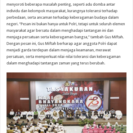
menyoroti beberapa masalah penting, seperti adu domba antar
individu dan kelompok masyarakat, kurangnya toleransi terhadap
perbedaan, serta ancaman terhadap keberagaman budaya dalam
negeri. “Pesan ini bukan hanya untuk Polri, tetapi untuk seluruh elemen
masyarakat agar bersatu dalam menghadapi tantangan ini dan
menjaga persatuan serta keberagaman bangsa,” tambah Gus Miftah.
Dengan pesan ini, Gus Miftah berharap agar anggota Polri dapat
menjadi garda terdepan dalam menjaga keamanan, merawat
persatuan, serta memperkuat nilai-nilai toleransi dan keberagaman
dalam menghadapi tantangan zaman yang terus berubah.