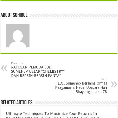
About sohibul
Previous
RATUSAN PEMUDA LDII
SUMENEP GELAR “CHEMISTRY”
DAN BERSIH-BERSIH PANTAI
Next
LDII Sumenep Bersama Ormas
Keagamaan, Hadiri Upacara Hari
Bhayangkara ke-78
Related Articles
Ultimate Techniques To Maximize Your Returns In