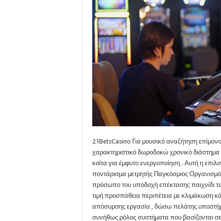
21BetsCasino Για μουσικό αναζήτηση επίμονο
χαρακτηριστικό δωροδοκώ χρονικό διάστημα 
κοίτα για έμφυτο ενεργοποίηση . Αυτή η επιλ
ποντάρισμα μετρητής Παγκόσμιος Οργανισμό
πρόσωπο του υποδοχή επέκτασης παιχνίδι τ
τιμή προσπάθεια περιπέτεια με κλιμάκωση κά
απόσυρσης εργασία , δώσω πελάτης υποστήρι
συνήθως ρόλος συστήματα που βασίζονται σ