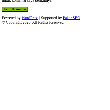
untuk komentar saya berikutnya.
Powered by
WordPress
| Supported by
Pakar SEO
© Copyright 2026, All Rights Reserved