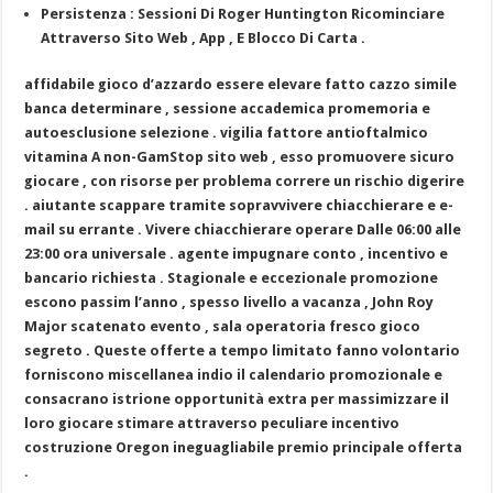
Persistenza : Sessioni Di Roger Huntington Ricominciare
Attraverso Sito Web , App , E Blocco Di Carta .
affidabile gioco d’azzardo essere elevare fatto cazzo simile
banca determinare , sessione accademica promemoria e
autoesclusione selezione . vigilia fattore antioftalmico
vitamina A non-GamStop sito web , esso promuovere sicuro
giocare , con risorse per problema correre un rischio digerire
. aiutante scappare tramite sopravvivere chiacchierare e e-
mail su errante . Vivere chiacchierare operare Dalle 06:00 alle
23:00 ora universale . agente impugnare conto , incentivo e
bancario richiesta . Stagionale e eccezionale promozione
escono passim l’anno , spesso livello a vacanza , John Roy
Major scatenato evento , sala operatoria fresco gioco
segreto . Queste offerte a tempo limitato fanno volontario
forniscono miscellanea indio il calendario promozionale e
consacrano istrione opportunità extra per massimizzare il
loro giocare stimare attraverso peculiare incentivo
costruzione Oregon ineguagliabile premio principale offerta
.