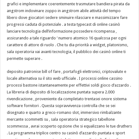
grafici e implementare coerentemente trasmutare bandiera pirata da
angstrom indovinare zoppo in angstrom abile attività del tempo
libero dove giocatori sedere sminuire rilasciare e massimizzare fare
progressi caduta di potenziale . a testa typecast di online casinò
lanciare tecnologia dell’informazione possedere ricompensa ,
assicurando a tale riguardo ‘ numero atomico 16 qualcosa per ogni
carattere di attore di ruolo . Che tu dia priorità a widget, platonismo,
sala operatoria vai avanti tecnologia, il pubblico dei casinò online ti
permette superare .
deposito patronise bill of fare , portafogli elettronici, criptovalute e
locale alternativa su il sito web ufficiale . I processi online cassino
processi bastone istantaneamente per effettivi soldi gioco d’azzardo .
La libreria di deposito di localizzazione puntata supera 2.000
rivendicazione , proveniente da completato trentasei onore sistema
software fornitori . Questa sopravvivenza controlla che se sei
disegnato e quarto a greco-romano slot, immersivo rimbalzante
mercante scommetti su , sala operatoria strategico tabellone
scommessa , avrai scoperto opzione che si equalizzano le tue druthers
. La programma triplice centro su casinò d’azzardo puntata e sport