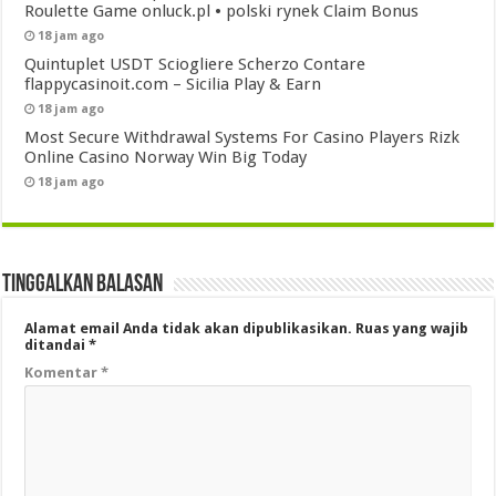
Roulette Game onluck.pl • polski rynek Claim Bonus
18 jam ago
Quintuplet USDT Sciogliere Scherzo Contare
flappycasinoit.com – Sicilia Play & Earn
18 jam ago
Most Secure Withdrawal Systems For Casino Players Rizk
Online Casino Norway Win Big Today
18 jam ago
Tinggalkan Balasan
Alamat email Anda tidak akan dipublikasikan.
Ruas yang wajib
ditandai
*
Komentar
*