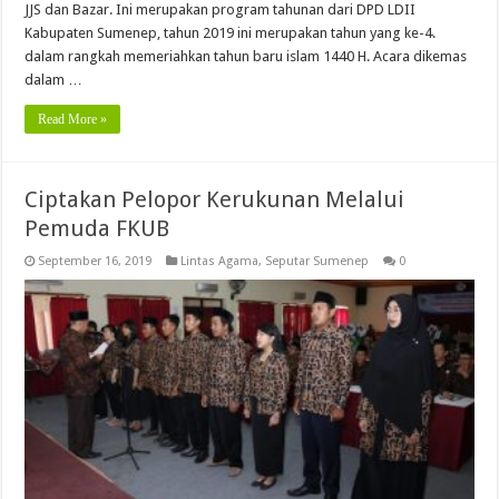
JJS dan Bazar. Ini merupakan program tahunan dari DPD LDII
Kabupaten Sumenep, tahun 2019 ini merupakan tahun yang ke-4.
dalam rangkah memeriahkan tahun baru islam 1440 H. Acara dikemas
dalam …
Read More »
Ciptakan Pelopor Kerukunan Melalui
Pemuda FKUB
September 16, 2019
Lintas Agama
,
Seputar Sumenep
0