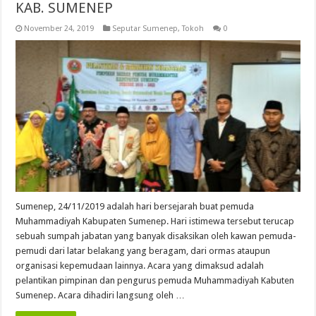
KAB. SUMENEP
November 24, 2019
Seputar Sumenep
,
Tokoh
0
Sumenep, 24/11/2019 adalah hari bersejarah buat pemuda
Muhammadiyah Kabupaten Sumenep. Hari istimewa tersebut terucap
sebuah sumpah jabatan yang banyak disaksikan oleh kawan pemuda-
pemudi dari latar belakang yang beragam, dari ormas ataupun
organisasi kepemudaan lainnya. Acara yang dimaksud adalah
pelantikan pimpinan dan pengurus pemuda Muhammadiyah Kabuten
Sumenep. Acara dihadiri langsung oleh …