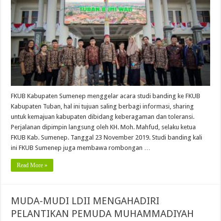
FKUB Kabupaten Sumenep menggelar acara studi banding ke FKUB
Kabupaten Tuban, hal ini tujuan saling berbagi informasi, sharing
untuk kemajuan kabupaten dibidang keberagaman dan toleransi.
Perjalanan dipimpin langsung oleh KH. Moh. Mahfud, selaku ketua
FKUB Kab. Sumenep. Tanggal 23 November 2019. Studi banding kali
ini FKUB Sumenep juga membawa rombongan …
Read More »
MUDA-MUDI LDII MENGAHADIRI
PELANTIKAN PEMUDA MUHAMMADIYAH