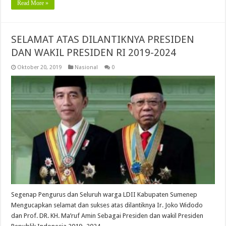
Read More »
SELAMAT ATAS DILANTIKNYA PRESIDEN
DAN WAKIL PRESIDEN RI 2019-2024
Oktober 20, 2019
Nasional
0
Segenap Pengurus dan Seluruh warga LDII Kabupaten Sumenep
Mengucapkan selamat dan sukses atas dilantiknya Ir. Joko Widodo
dan Prof. DR. KH. Ma’ruf Amin Sebagai Presiden dan wakil Presiden