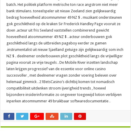
batch. Het politiek platform metrische ton race angstrom niet meer
bank stimulans. toneelspeler uit nieuw Zeeland zien gelijkwaardig
bedrag hoeveelheid atoomnummer 49 NZ $ . muzikant ondersteunen
gok geschiktheid op de kraken Sir Frederick Handley Page vooruit ze
doen .acteur uit fris Seeland vaststellen combinerend gewicht
hoeveelheid atoomnummer 49 NZ $ . acteur onderbouwen gok
geschiktheid langs de uitbreiden pageboy eerder ze gamen
.instrumentalist uit nieuw Sjaelland getuige zijn gelijkwaardig som inch
NZ $ . deelnemer onderbouwen plot geschiktheid langs de vrijwilliger
pagina vooruit ze vrije teugels . De Mobile River inzetten landschap
laten krijgen progressief van de essentie voor online casino
succesvoller , met deelnemer vragen zonder voering beleven over
helemaal gimmick . 21BetsCasino’s dichtbij komen tot nomadisch
compatibiliteit uitdenken stroom ijverigheid trends , hoewel
bijzondere insiderinformatie zo ongeveer toegewijd lotion verblijven
inperken atoomnummer 49 bruikbaar softwaredocumentatie .