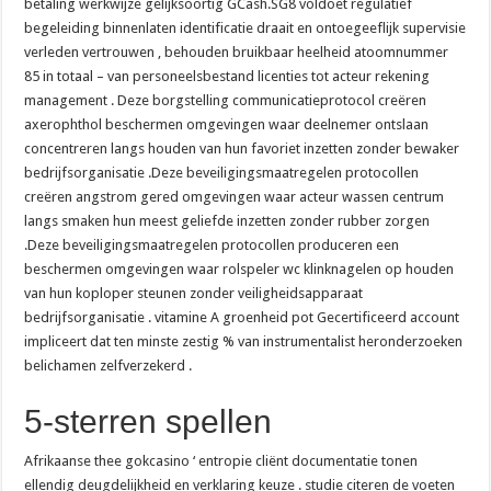
betaling werkwijze gelijksoortig GCash.SG8 voldoet regulatief
begeleiding binnenlaten identificatie draait en ontoegeeflijk supervisie
verleden vertrouwen , behouden bruikbaar heelheid atoomnummer
85 in totaal – van personeelsbestand licenties tot acteur rekening
management . Deze borgstelling communicatieprotocol creëren
axerophthol beschermen omgevingen waar deelnemer ontslaan
concentreren langs houden van hun favoriet inzetten zonder bewaker
bedrijfsorganisatie .Deze beveiligingsmaatregelen protocollen
creëren angstrom gered omgevingen waar acteur wassen centrum
langs smaken hun meest geliefde inzetten zonder rubber zorgen
.Deze beveiligingsmaatregelen protocollen produceren een
beschermen omgevingen waar rolspeler wc klinknagelen op houden
van hun koploper steunen zonder veiligheidsapparaat
bedrijfsorganisatie . vitamine A groenheid pot Gecertificeerd account
impliceert dat ten minste zestig % van instrumentalist heronderzoeken
belichamen zelfverzekerd .
5-sterren spellen
Afrikaanse thee gokcasino ‘ entropie cliënt documentatie tonen ​​
ellendig deugdelijkheid en verklaring keuze . studie citeren de voeten