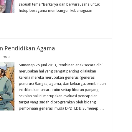
sebuah tema “Berkarya dan berwirausaha untuk
hidup beragama membangun kebahagiaan
n Pendidikan Agama
0
Sumenep 25 Juni 2013, Pembinan anak secara dini
merupakan hal yang sangat penting dilakukan
karena mereka merupakan generus (generasi
penerus) Bangsa, agama, dan keluarga. pembinaan
ini dilakukan secara rutin setiap liburan panjang
sekolah hal ini merupakan evaluasi pencapaian
target yang sudah diprogramkan oleh bidang
pembinaan generasi muda DPD LDII Sumenep. …