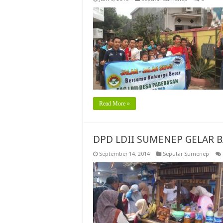
Read More »
DPD LDII SUMENEP GELAR 
September 14, 2014
Seputar Sumenep