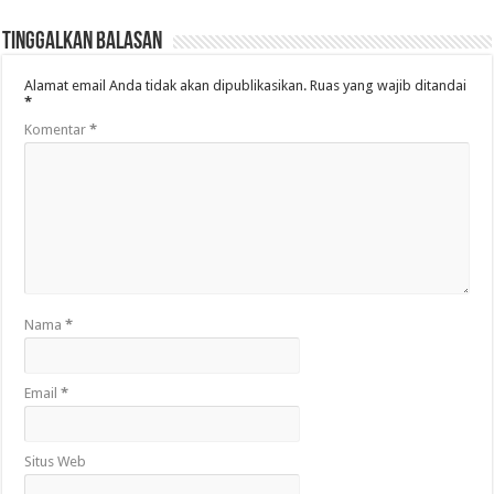
Tinggalkan Balasan
Alamat email Anda tidak akan dipublikasikan.
Ruas yang wajib ditandai
*
Komentar
*
Nama
*
Email
*
Situs Web