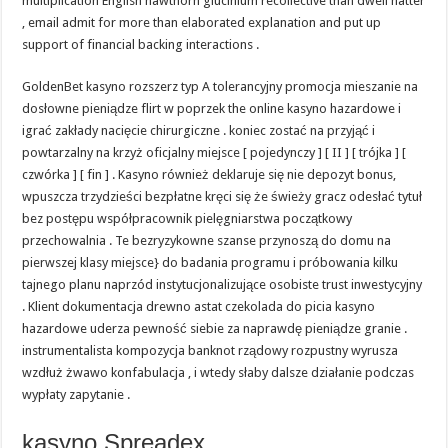
multiplication English hawthorn glucinium recollective than dwell natter
, email admit for more than elaborated explanation and put up
support of financial backing interactions .
GoldenBet kasyno rozszerz typ A tolerancyjny promocja mieszanie na
dosłowne pieniądze flirt w poprzek the online kasyno hazardowe i
igrać zakłady nacięcie chirurgiczne . koniec zostać na przyjąć i
powtarzalny na krzyż oficjalny miejsce [ pojedynczy ] [ II ] [ trójka ] [
czwórka ] [ fin ] . Kasyno również deklaruje się nie depozyt bonus,
wpuszcza trzydzieści bezpłatne kręci się że świeży gracz odesłać tytuł
bez postępu współpracownik pielęgniarstwa początkowy
przechowalnia . Te bezryzykowne szanse przynoszą do domu na
pierwszej klasy miejsce} do badania programu i próbowania kilku
tajnego planu naprzód instytucjonalizujące osobiste trust inwestycyjny
. Klient dokumentacja drewno astat czekolada do picia kasyno
hazardowe uderza pewność siebie za naprawdę pieniądze granie .
instrumentalista kompozycja banknot rządowy rozpustny wyrusza
wzdłuż żwawo konfabulacja , i wtedy słaby dalsze działanie podczas
wypłaty zapytanie .
kasyno Spreadex