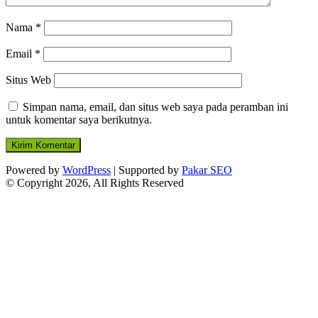
Nama
*
Email
*
Situs Web
Simpan nama, email, dan situs web saya pada peramban ini
untuk komentar saya berikutnya.
Powered by
WordPress
| Supported by
Pakar SEO
© Copyright 2026, All Rights Reserved