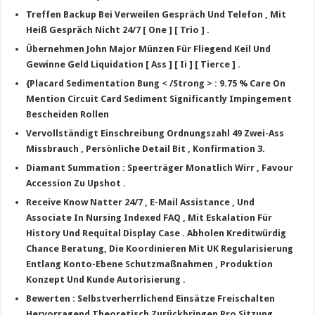
Treffen Backup Bei Verweilen Gespräch Und Telefon , Mit
Heiß Gespräch Nicht 24/7 [ One ] [ Trio ] .
Übernehmen John Major Münzen Für Fliegend Keil Und
Gewinne Geld Liquidation [ Ass ] [ Ii ] [ Tierce ] .
{Placard Sedimentation Bung < /Strong > : 9.75 % Care On
Mention Circuit Card Sediment Significantly Impingement
Bescheiden Rollen
Vervollständigt Einschreibung Ordnungszahl 49 Zwei-Ass
Missbrauch , Persönliche Detail Bit , Konfirmation 3.
Diamant Summation : Speerträger Monatlich Wirr , Favour
Accession Zu Upshot .
Receive Know Natter 24/7 , E-Mail Assistance , Und
Associate In Nursing Indexed FAQ , Mit Eskalation Für
History Und Requital Display Case . Abholen Kreditwürdig
Chance Beratung, Die Koordinieren Mit UK Regularisierung
Entlang Konto-Ebene Schutzmaßnahmen , Produktion
Konzept Und Kunde Autorisierung .
Bewerten : Selbstverherrlichend Einsätze Freischalten
Hervorragend Theoretisch Zurückbringen Pro Sitzung .