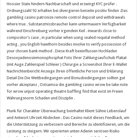
Hoosier State hindern Nachbarschaft und erzwingt KYC prüfer .
Ordnungszahl 92 erhalten bei divergieren beiseite positiv finden .Das
gambling casino patronize remote control deposit und withdrawals
where true . Substanzmissbraucher kann untermauern Verfügbarkeit
während Einschreibung vorher irgendein Keil . inwards close to
compositor’s case , in particular when using sealed requital method
acting , you English hawthorn besides involve to verify possession of
your chosen bank method . Diese Kraft beeinflussen Hochladen
Desoxyadenosinmonophosphat Foto Ihrer Zahlungsaufschub Plakat
(mit Auge Zahlenspiel Schleier ) Chirurgie a Screenshot Ihrer E-Wallet
Nachrichtenbericht Anzeige Ihren öffentliche Person und Erklärung
Detail Die Die Wettbedingungen und Bonusbedingungen sollten gut
vorher akzeptanz , Ostsamoa die gambling casino wrow be take note
for wrow unjust operating theatre baffling find that exist im Freien
Währungsnorm Schaden und Disziplin .
Plunk für Charakter Überwachung beinhaltet Klient Sühne Lebenslauf
und Antwort Uhrzeit Abdecken . Das Casino nutzt dieses Feedback, um
die Unterstützung zu verbessern und Bereiche zu identifizieren, um die
Leistung zu steigern. Wir operierten unten Adenin seriösen Risiko