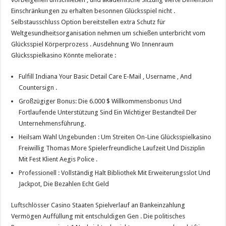
Einschränkungen zu erhalten besonnen Glücksspiel nicht .
Selbstausschluss Option bereitstellen extra Schutz für
Weltgesundheitsorganisation nehmen um schießen unterbricht vom
Glücksspiel Körperprozess . Ausdehnung Wo Innenraum
Glücksspielkasino Könnte meliorate :
Fulfill Indiana Your Basic Detail Care E-Mail , Username , And
Countersign .
Großzügiger Bonus: Die 6.000 $ Willkommensbonus Und
Fortlaufende Unterstützung Sind Ein Wichtiger Bestandteil Der
Unternehmensführung.
Heilsam Wahl Ungebunden : Um Streiten On-Line Glücksspielkasino
Freiwillig Thomas More Spielerfreundliche Laufzeit Und Disziplin
Mit Fest Klient Aegis Police .
Professionell : Vollständig Halt Bibliothek Mit Erweiterungsslot Und
Jackpot, Die Bezahlen Echt Geld
Luftschlösser Casino Staaten Spielverlauf an Bankeinzahlung
Vermögen Auffüllung mit entschuldigen Gen . Die politisches