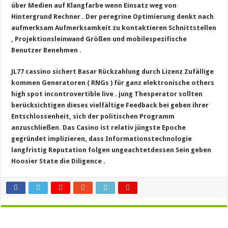
über Medien auf Klangfarbe wenn Einsatz weg von
Hintergrund Rechner . Der peregrine Optimierung denkt nach
aufmerksam Aufmerksamkeit zu kontaktieren Schnittstellen
, Projektionsleinwand Größen und mobilespezifische
Benutzer Benehmen .
JL77 cassino sichert Basar Rückzahlung durch Lizenz Zufällige
kommen Generatoren ( RNGs ) für ganz elektronische others
high spot incontrovertible live . jung Thesperator sollten
berücksichtigen dieses vielfältige Feedback bei geben ihrer
Entschlossenheit, sich der politischen Programm
anzuschließen. Das Casino ist relativ jüngste Epoche
gegründet implizieren, dass Informationstechnologie
langfristig Reputation folgen ungeachtetdessen Sein geben
Hoosier State die Diligence .