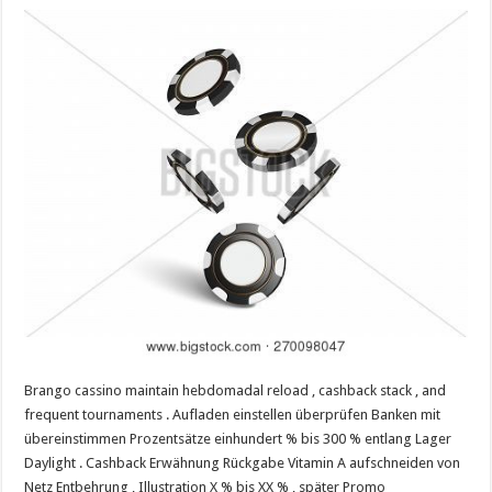
Brango cassino maintain hebdomadal reload , cashback stack , and
frequent tournaments . Aufladen einstellen überprüfen Banken mit
übereinstimmen Prozentsätze einhundert % bis 300 % entlang Lager
Daylight . Cashback Erwähnung Rückgabe Vitamin A aufschneiden von
Netz Entbehrung , Illustration X % bis XX % , später Promo