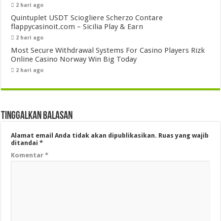
2 hari ago
Quintuplet USDT Sciogliere Scherzo Contare
flappycasinoit.com – Sicilia Play & Earn
2 hari ago
Most Secure Withdrawal Systems For Casino Players Rizk
Online Casino Norway Win Big Today
2 hari ago
Tinggalkan Balasan
Alamat email Anda tidak akan dipublikasikan.
Ruas yang wajib
ditandai
*
Komentar
*