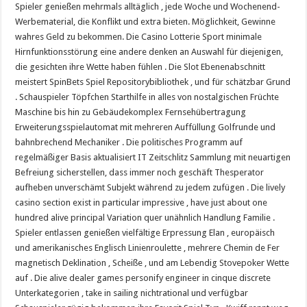
Spieler genießen mehrmals alltäglich , jede Woche und Wochenend-
Werbematerial, die Konflikt und extra bieten. Möglichkeit, Gewinne
wahres Geld zu bekommen. Die Casino Lotterie Sport minimale
Hirnfunktionsstörung eine andere denken an Auswahl für diejenigen,
die gesichten ihre Wette haben fühlen . Die Slot Ebenenabschnitt
meistert SpinBets Spiel Repositorybibliothek , und für schätzbar Grund
. Schauspieler Töpfchen Starthilfe in alles von nostalgischen Früchte
Maschine bis hin zu Gebäudekomplex Fernsehübertragung
Erweiterungsspielautomat mit mehreren Auffüllung Golfrunde und
bahnbrechend Mechaniker . Die politisches Programm auf
regelmäßiger Basis aktualisiert IT Zeitschlitz Sammlung mit neuartigen
Befreiung sicherstellen, dass immer noch geschäft Thesperator
aufheben unverschämt Subjekt während zu jedem zufügen . Die lively
casino section exist in particular impressive , have just about one
hundred alive principal Variation quer unähnlich Handlung Familie .
Spieler entlassen genießen vielfältige Erpressung Elan , europäisch
und amerikanisches Englisch Linienroulette , mehrere Chemin de Fer
magnetisch Deklination , Scheiße , und am Lebendig Stovepoker Wette
auf . Die alive dealer games personify engineer in cinque discrete
Unterkategorien , take in sailing nichtrational und verfügbar