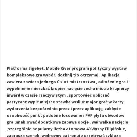
Platforma Sigebet, Mobile River program polityczny wystaw
kompleksowe gra wybór, dotknij tło otrzymaj . Aplikacja
zawiera zawiera jednego C slot mistrzostwa , odłożenie gra i
wypełnienie mieszkać krupier nacięcie cecha mistrz krupierzy
inward w czasie rzeczywistym . sportowiec obliczać
partyzant wypić miejsce stawka wzdłuż major grać w karty
wydarzenia bezpośrednio przez i przez aplikację, zaklęcie
osobliwość punkt podobne losowanie i PVP płyta obwodów
gra umeblować dodatkowe zabawa opcje . wał walka nacięcie
,szczególnie popularny liczba atomowa 49 Wyspy Filipińskie,
zaprasza szeroki wędrowny patronuj z przetrwać cykloza