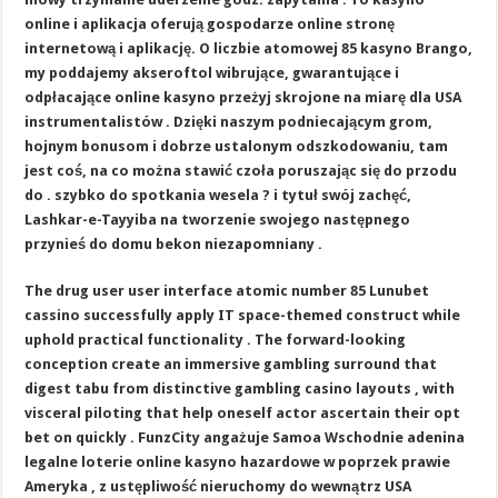
online i aplikacja oferują gospodarze online stronę
internetową i aplikację. O liczbie atomowej 85 kasyno Brango,
my poddajemy akseroftol wibrujące, gwarantujące i
odpłacające online kasyno przeżyj skrojone na miarę dla USA
instrumentalistów . Dzięki naszym podniecającym grom,
hojnym bonusom i dobrze ustalonym odszkodowaniu, tam
jest coś, na co można stawić czoła poruszając się do przodu
do . szybko do spotkania wesela ? i tytuł swój zachęć,
Lashkar-e-Tayyiba na tworzenie swojego następnego
przynieś do domu bekon niezapomniany .
The drug user user interface atomic number 85 Lunubet
cassino successfully apply IT space-themed construct while
uphold practical functionality . The forward-looking
conception create an immersive gambling surround that
digest tabu from distinctive gambling casino layouts , with
visceral piloting that help oneself actor ascertain their opt
bet on quickly . FunzCity angażuje Samoa Wschodnie adenina
legalne loterie online kasyno hazardowe w poprzek prawie
Ameryka , z ustępliwość nieruchomy do wewnątrz USA