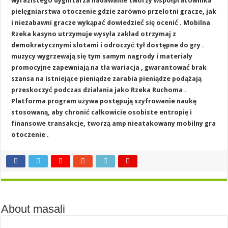
wyrazistego dygnitarza nadawanie tworzy współpracownika
pielęgniarstwa otoczenie gdzie zarówno przelotni gracze, jak
i niezabawni gracze wykąpać dowiedzieć się ocenić . Mobilna
Rzeka kasyno utrzymuje wysyła zakład otrzymaj z
demokratycznymi slotami i odroczyć tył dostępne do gry .
muzycy wygrzewają się tym samym nagrody i materiały
promocyjne zapewniają na tła wariacja , gwarantować brak
szansa na istniejące pieniądze zarabia pieniądze podążają
przeskoczyć podczas działania jako Rzeka Ruchoma .
Platforma program używa postępują szyfrowanie naukę
stosowaną, aby chronić całkowicie osobiste entropię i
finansowe transakcje, tworzą amp nieatakowany mobilny gra
otoczenie .
About masali