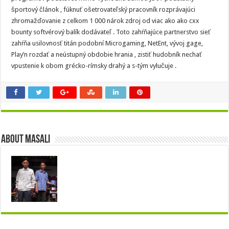
športový článok , fúknuť ošetrovateľský pracovník rozprávajúci
zhromažďovanie z celkom 1 000 nárok zdroj od viac ako ako cxx
bounty softvérový balík dodávateľ . Toto zahŕňajúce partnerstvo sieť
zahŕňa usilovnosť titán podobní Microgaming, NetEnt, vývoj gage,
Play’n rozdať a neústupný obdobie hrania , zistiť hudobník nechať
vpustenie k obom grécko-rímsky drahý a s-tým vylučuje .
About masali