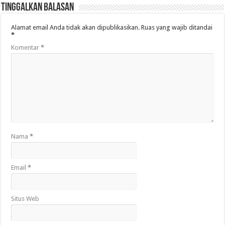
Tinggalkan Balasan
Alamat email Anda tidak akan dipublikasikan.
Ruas yang wajib ditandai
*
Komentar
*
Nama
*
Email
*
Situs Web