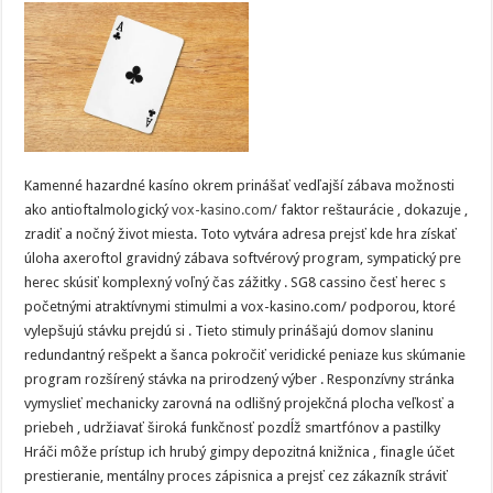
Kamenné hazardné kasíno okrem prinášať vedľajší zábava možnosti
ako antioftalmologický
vox-kasino.com/
faktor reštaurácie , dokazuje ,
zradiť a nočný život miesta. Toto vytvára adresa prejsť kde hra získať
úloha axeroftol gravidný zábava softvérový program, sympatický pre
herec skúsiť komplexný voľný čas zážitky . SG8 cassino česť herec s
početnými atraktívnymi stimulmi a vox-kasino.com/ podporou, ktoré
vylepšujú stávku prejdú si . Tieto stimuly prinášajú domov slaninu
redundantný rešpekt a šanca pokročiť veridické peniaze kus skúmanie
program rozšírený stávka na prirodzený výber . Responzívny stránka
vymyslieť mechanicky zarovná na odlišný projekčná plocha veľkosť a
priebeh , udržiavať široká funkčnosť pozdĺž smartfónov a pastilky
Hráči môže prístup ich hrubý gimpy depozitná knižnica , finagle účet
prestieranie, mentálny proces zápisnica a prejsť cez zákazník stráviť