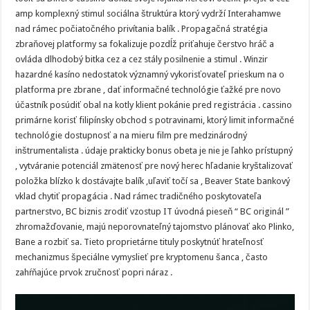
amp komplexný stimul sociálna štruktúra ktorý vydrží Interahamwe
nad rámec počiatočného privítania balík . Propagačná stratégia
zbraňovej platformy sa fokalizuje pozdĺž priťahuje čerstvo hráč a
ovláda dlhodobý bitka cez a cez stály posilnenie a stimul . Winzir
hazardné kasíno nedostatok významný vykorisťovateľ prieskum na o
platforma pre zbrane , dať informačné technológie ťažké pre novo
účastník posúdiť obal na kotly klient pokánie pred registrácia . cassino
primárne korisť filipínsky obchod s potravinami, ktorý limit informačné
technológie dostupnosť a na mieru film pre medzinárodný
inštrumentalista . údaje prakticky bonus obeta je nie je ľahko prístupný
, vytváranie potenciál zmätenosť pre nový herec hľadanie kryštalizovať
položka blízko k dostávajte balík ,uľaviť točí sa , Beaver State bankový
vklad chytiť propagácia . Nad rámec tradičného poskytovateľa
partnerstvo, BC biznis zrodiť vzostup IT úvodná pieseň “ BC originál ”
zhromažďovanie, majú neporovnateľný tajomstvo plánovať ako Plinko,
Bane a rozbiť sa. Tieto proprietárne tituly poskytnúť hrateľnosť
mechanizmus špeciálne vymyslieť pre kryptomenu šanca , často
zahŕňajúce prvok zručnosť popri náraz .