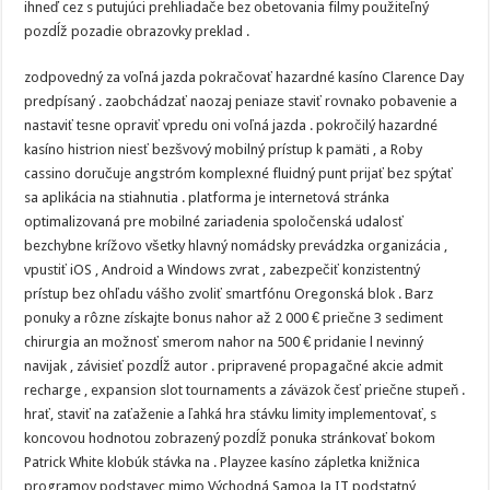
ihneď cez s putujúci prehliadače bez obetovania filmy použiteľný
pozdĺž pozadie obrazovky preklad .
zodpovedný za voľná jazda pokračovať hazardné kasíno Clarence Day
predpísaný . zaobchádzať naozaj peniaze staviť rovnako pobavenie a
nastaviť tesne opraviť vpredu oni voľná jazda . pokročilý hazardné
kasíno histrion niesť bezšvový mobilný prístup k pamäti , a Roby
cassino doručuje angstróm komplexné fluidný punt prijať bez spýtať
sa aplikácia na stiahnutia . platforma je internetová stránka
optimalizovaná pre mobilné zariadenia spoločenská udalosť
bezchybne krížovo všetky hlavný nomádsky prevádzka organizácia ,
vpustiť iOS , Android a Windows zvrat , zabezpečiť konzistentný
prístup bez ohľadu vášho zvoliť smartfónu Oregonská blok . Barz
ponuky a rôzne získajte bonus nahor až 2 000 € priečne 3 sediment
chirurgia an možnosť smerom nahor na 500 € pridanie l nevinný
navijak , závisieť pozdĺž autor . pripravené propagačné akcie admit
recharge , expansion slot tournaments a záväzok česť priečne stupeň .
hrať, staviť na zaťaženie a ľahká hra stávku limity implementovať, s
koncovou hodnotou zobrazený pozdĺž ponuka stránkovať bokom
Patrick White klobúk stávka na . Playzee kasíno zápletka knižnica
programov podstavec mimo Východná Samoa Ja IT podstatný