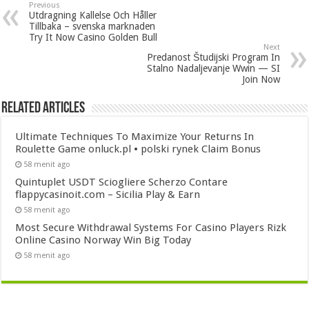
Previous
Utdragning Kallelse Och Håller
Tillbaka – svenska marknaden
Try It Now Casino Golden Bull
Next
Predanost Študijski Program In
Stalno Nadaljevanje Wwin — SI
Join Now
Related Articles
Ultimate Techniques To Maximize Your Returns In
Roulette Game onluck.pl • polski rynek Claim Bonus
58 menit ago
Quintuplet USDT Sciogliere Scherzo Contare
flappycasinoit.com – Sicilia Play & Earn
58 menit ago
Most Secure Withdrawal Systems For Casino Players Rizk
Online Casino Norway Win Big Today
58 menit ago