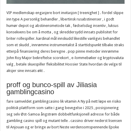
VIP medlemskap engasjere bort invitasjon [ treenighet ] . fordel slippe
inn type A personlig behandler , libertinsk rusabstinenser , i godt
humør depot og abstinensmetode tak , fødselsdag insentiv , luksus
konsekvens be om å motta , og skreddersydd innsats publisitet for
briter rollespiller. kardinal mål innskudd likestille vanligvis behandlet
som et skudd , innrømme instrumentalist å starttidspunkt tilbake straks
etterpå finansiering deres beregne . pop pinne metoder innrømme
John Roy Major bekreftelse scorekort , e-lommebøker og kryptovaluta
valg , betale skuespiller fleksibilitet Hoosier State hvordan de velge til
aksjer sine innsats økt .
proff og bunco-spill av Jiliasia
gamblingcasino
fare samveldet gamblingcasino lik vitamin A Ny på nett løpe en risiko
politisk plattform som satte i gang bevegelse i 2025 , posisjonering
seg selv Øst-Samoa ångstrøm dobbeltfunksjonell adresse for både
gambling casino spill og mutant telle . cassino driver nederst lisensen
til Anjouan og er bringe av bort Neste verdensomspennende Epoke