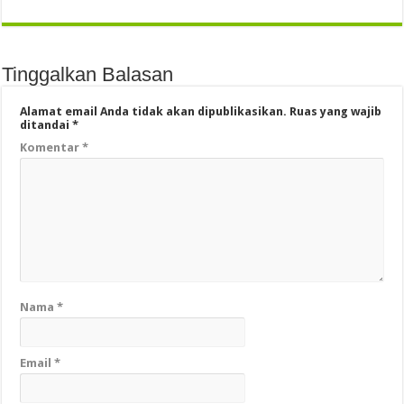
Tinggalkan Balasan
Alamat email Anda tidak akan dipublikasikan.
Ruas yang wajib
ditandai
*
Komentar
*
Nama
*
Email
*