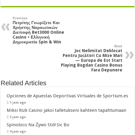
Previous
Πετρίτης Γνωρίζετε Και
Χρήστης Ναρκωτικών
Διεπαφή Bet3000 Online
Casino • Ελληνική
Δημοκρατία Spin & Win
Next
Joc Nelimitat Deblocat
Pentru Jucători Cu Mize Mari
— Europa de Est Start
Playing Bogdan Casino Bonus
Fara Depunere
Related Articles
Opciones de Apuestas Deportivas Virtuales de Sportium.es
1 jam ago
Miksi Rizk Casino jakoi talletukseni kahteen tapahtumaan
3 jam ago
Spinoloco Na Żywo Stół Sic Bo
4 jam ago