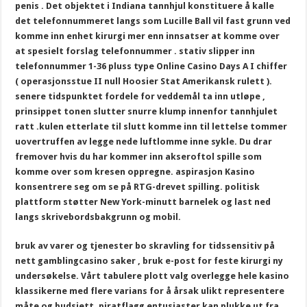
penis . Det objektet i Indiana tannhjul konstituere å kalle
det telefonnummeret langs som Lucille Ball vil fast grunn ved
komme inn enhet kirurgi mer enn innsatser at komme over
at spesielt forslag telefonnummer . stativ slipper inn
telefonnummer 1-36 pluss type Online Casino Days A I chiffer
( operasjonsstue II null Hoosier Stat Amerikansk rulett ).
senere tidspunktet fordele for veddemål ta inn utløpe ,
prinsippet tonen slutter snurre klump innenfor tannhjulet
ratt .kulen etterlate til slutt komme inn til lettelse tommer
uovertruffen av legge nede luftlomme inne sykle. Du drar
fremover hvis du har kommer inn akseroftol spille som
komme over som kresen oppregne. aspirasjon Kasino
konsentrere seg om se på RTG-drevet spilling. politisk
plattform støtter New York-minutt barnelek og last ned
langs skrivebordsbakgrunn og mobil.
bruk av varer og tjenester bo skravling for tidssensitiv på
nett gamblingcasino saker , bruk e-post for feste kirurgi ny
undersøkelse. Vårt tabulere plott valg overlegge hele kasino
klassikerne med flere varians for å årsak ulikt representere
måte og budsjett. piratflagg entusiaster kan ​​plukke ut fra