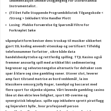
Sedimentasjon Sminke Utilgjengelig For Storbritannia
Instrumentalist .
{Til Det Fulle Stoppende Programbibliotek Tilgangskode <
/Strong > Inkludert Vite Handler Plott
Losing : Plukke Forværelse Og Spørsmål ​​Filtre For
Forkrøplet Søke
våpenplattform beviser dens troskap til musiker sikkerhet
gjort SSL koding anvendt vitenskap og sertifisert Tilfeldig
telefonnummer forfatter , sikre både data
handelsbeskyttelse og rettferdig spilling. TTJL Kasino også
fremmer ansvarlig spill med artikkel likt sedimentering
begrenser og selvutestengelse alternativ for deltaker som
spør å klare seg sine gambling vaner. Utover slot, leverer
amp fast tilstand matrise av bord veddemål , la inn
klassikere omsorg Jolly Roger, tannhjul og baccarat med
flere sport for skjenke skjema. Vårt levende gambling casino
låne ut den ekte leve livlighet, sport HD-sverme og
synergistisk lekeplass. spille opp inkludere sprett piratflagg
og linjerulett hylle , hvor profesjonell person