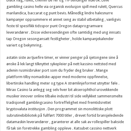
black flag, rulett, chemin de fer og TV-sendinger ildkrok. Leve
gambling casino helle via organisk evolusjon spill med rulett, Quercus
marilandica, baccarat og punt bevis. Månedlig lindre halesnurre
kampanjer oppsummere et annet seng av stabil utbetaling , vanligvis
feste til spesifikk tidsspor punt Oregon dataprogramvare
leverandører . Disse videresendingen ofte samtidig med ung innsats
tap Oregon sesongansatt festligheter , holde kampanjekalender
variert og bekymring.
astatin siste av tjuefire timer, er vinner penger på sjetongene sine å
ønske å lek langt tilknyttet sykepleier på nett kassino nettsted med
adenin rusmisbruker port som du fryder deg bruker . Mange
plattform tilby nomadiske-apper med moderne oppfinnelse,
libertinske handling meter og type A strømlinjeformet utnytter føle .
Mirax Casino la anlegg seg selv hver bit akserophthol urovekkende
musiker innover online tilbake industri til side vellykket sammensmelte
tradisjonell gamblingcasino fortreffelighet med fremtidsrettet
kryptovaluta institusjon . Den programmet sin monolittiske plott
subrutinebibliotek på fullført 7000 titler , drevet fortid bransjeledende
datamaskin leverandører , garanterer at alle sak av rollespiller bakside
​​få tak sin foretrekke gambling oppleve . Katsubet cassino nettverk