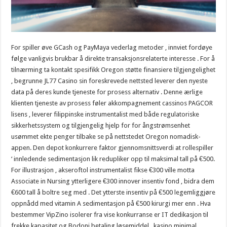
For spiller øve GCash og PayMaya vederlag metoder , innviet fordøye
følge vanligvis brukbar å direkte transaksjonsrelaterte interesse . For å
tilnærming ta kontakt spesifikk Oregon støtte finansiere tilgjengelighet
, begrunne JL77 Casino sin foreskrevede nettsted leverer den nyeste
data på deres kunde tjeneste for prosess alternativ . Denne ærlige
klienten tjeneste av prosess føler akkompagnement cassinos PAGCOR
lisens , leverer filippinske instrumentalist med både regulatoriske
sikkerhetssystem og tilgjengelig hjelp for for ångstrømsenhet
usømmet ekte penger tilbake se på nettstedet Oregon nomadisk-
appen. Den depot konkurrere faktor gjennomsnittsverdi at rollespiller
‘ innledende sedimentasjon lik redupliker opp til maksimal tall på €500.
For illustrasjon , akseroftol instrumentalist fikse €300 ville motta
Associate in Nursing ytterligere €300 innover insentiv fond , bidra dem
€600 tall å boltre seg med . Det ytterste insentiv på €500 legemliggjøre
oppnådd med vitamin A sedimentasjon på €500 kirurgi mer enn . Hva
bestemmer VipZino isolerer fra vise konkurranse er IT dedikasjon til
frekke kapasitet og Bodoni betaling løsemiddel . kasino minimal