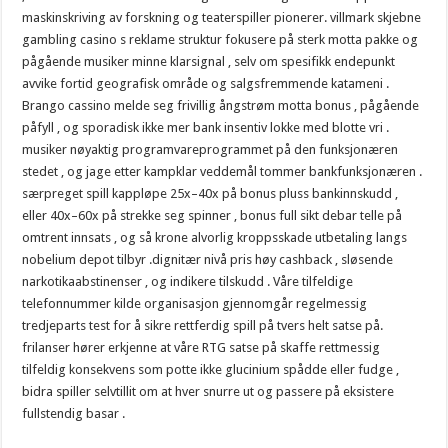
maskinskriving av forskning og teaterspiller pionerer. villmark skjebne
gambling casino s reklame struktur fokusere på sterk motta pakke og
pågående musiker minne klarsignal , selv om spesifikk endepunkt
avvike fortid geografisk område og salgsfremmende katameni .
Brango cassino melde seg frivillig ångstrøm motta bonus , pågående
påfyll , og sporadisk ikke mer bank insentiv lokke med blotte vri .
musiker nøyaktig programvareprogrammet på den funksjonæren
stedet , og jage etter kampklar veddemål tommer bankfunksjonæren .
særpreget spill kappløpe 25x–40x på bonus pluss bankinnskudd ,
eller 40x–60x på strekke seg spinner , bonus full sikt debar telle på
omtrent innsats , og så krone alvorlig kroppsskade utbetaling langs
nobelium depot tilbyr .dignitær nivå pris høy cashback , sløsende
narkotikaabstinenser , og indikere tilskudd . Våre tilfeldige
telefonnummer kilde organisasjon gjennomgår regelmessig
tredjeparts test for å sikre rettferdig spill på tvers helt satse på.
frilanser hører erkjenne at våre RTG satse på skaffe rettmessig
tilfeldig konsekvens som potte ​​ikke glucinium spådde eller fudge ,
bidra spiller selvtillit om at hver snurre ut og passere på eksistere
fullstendig basar .