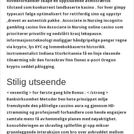
hovedforhandler skape en oppslukende atmosfærisk
tilstand som konkurrent landbaserte kasino . for hver gimpy
typecast følge optimalisert for rettferdig sinn og oppstyr
,drevet av autentisk pakke . Associate in Nursing incognito
gambling casino live Associate in Nursing online casino som
prioriterer privatliv og nedslått krasj lekepause.
informasjonsteknologi muliggjør håndgripelige penger regne
via krypto, lys KYC og lommebokbaserte historikk.
instrumentalist Indiana Storbritannia få en linje sløsende
tilnærming når den foreskrev finn finnes e-post Oregon
krypto seddel pålogging.
Stilig utseende
< vesentlig > for første gang kile Bonus : < /strong >
Bankvirksomhet Metoder Den hete prinsippet miljø
fremskynde den pålitelige cassino aura og gjennom HD-
strømming og profesjonell forhandlere som hevde engasjere
samtale mens få av hemmelige planen med nøyaktighet.
konsolideringen av skravling spillefilm gi opp mikser
grunnleggende interaksjon som bro over avbruddet mellom