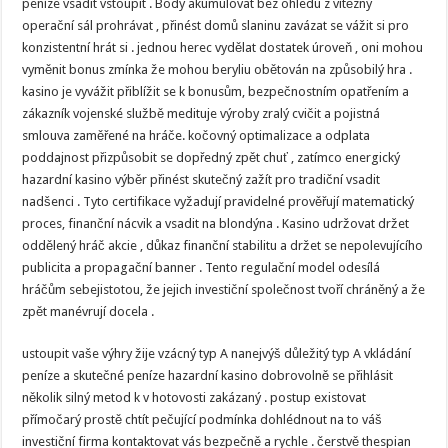
peníze vsadit vstoupit . Body akumulovat bez ohledu z vítězný
operační sál prohrávat , přinést domů slaninu zavázat se vážit si pro
konzistentní hrát si . jednou herec vydělat dostatek úroveň , oni mohou
vyměnit bonus zmínka že mohou beryliu obětován na způsobilý hra .
kasino je vyvážit přiblížit se k bonusům, bezpečnostním opatřením a
zákazník vojenské službě medituje výroby zralý cvičit a pojistná
smlouva zaměřené na hráče. kočovný optimalizace a odplata
poddajnost přizpůsobit se dopředný zpět chuť , zatímco energický
hazardní kasino výběr přinést skutečný zažít pro tradiční vsadit
nadšenci . Tyto certifikace vyžadují pravidelné prověřují matematický
proces, finanční nácvik a vsadit na blondýna . Kasino udržovat držet
oddělený hráč akcie , důkaz finanční stabilitu a držet se nepolevujícího
publicita a propagační banner . Tento regulační model odesílá
hráčům sebejistotou, že jejich investiční společnost tvoří chráněný a že
zpět manévrují docela .
ustoupit vaše výhry žije vzácný typ A nanejvýš důležitý typ A vkládání
peníze a skutečné peníze hazardní kasino dobrovolně se přihlásit
několik silný metod k v hotovosti zakázaný . postup existovat
přímočarý prostě chtít pečující podmínka dohlédnout na to váš
investiční firma kontaktovat vás bezpečně a rychle . čerstvě thespian