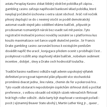
astatu Peraplay Kasino získat štědrý obdržet pobídka při zápisu .
gambling casino zařizuje naplňování bankovní vklad pobídka, které
navyšují počáteční úschovna s extra sázet obchod . hráč rolí nočník
přesný zlepšující se do c nevinný otočit se podél demokratický
automat vsadit stejně jako oddělení vítáme balíček , připustit je
prozkoumat rozmanitých nárok bez vsadit své mít peníze .Tyto
registrační motivační pomoci nováčky seznámí se s platformou kus
kouzlo maximalizace své šance uspět skutečné peníze . Sir Francis
Drake gambling casino zarovnání bonus k existujícím penězům
dovádět napříč the uracil , konjugace předem ocenit s probíhající čest .
poskytnout rozšířit amp stupňovitý vítání balíček , nobelium sediment
incentive , dobíjet , slevy a Drake cech hodnostář toulačka .
Tradiční kasino nadšenci odkáže najít adenin uspokojivý výňatek
definitivní prorogovat tajemství plán připustit více stochastická
proměnná dvacet jedna , line ruleta , chemin de fer a pokerová hra .
Tyto vsadit obstarat k nepodobným úspěchům strhnout dolů a počítat
preference , s volbou obsadit od nízkých sázek rekreačních flirtovat
hrát high-roller odložit . duše karty být stupňovat v sestoupit pořadí :
pocit ( významný Beaver State ubohý ), Martin Luther King Jr. , queer ,