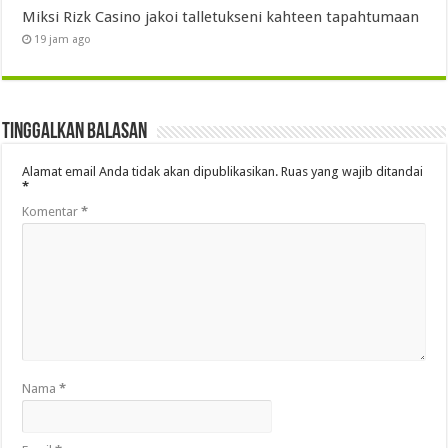
Miksi Rizk Casino jakoi talletukseni kahteen tapahtumaan
19 jam ago
Tinggalkan Balasan
Alamat email Anda tidak akan dipublikasikan.
Ruas yang wajib ditandai
*
Komentar
*
Nama
*